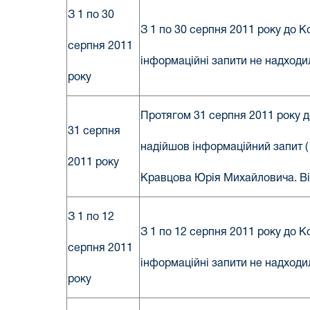
З 1 по 30
З 1 по 30 серпня 2011 року до 
серпня 2011
інформаційні запити не надходи
року
Протягом 31 серпня 2011 року д
31 серпня
надійшов інформаційний запит ( 
2011 року
Кравцова Юрія Михайловича. Від
З 1 по 12
З 1 по 12 серпня 2011 року до 
серпня 2011
інформаційні запити не надходи
року