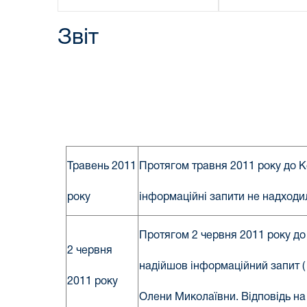
Звіт
Травень 2011
Протягом травня 2011 року до К
року
інформаційні запити не надходи
Протягом 2 червня 2011 року до
2 червня
надійшов інформаційний запит ( 
2011 року
Олени Миколаївни. Відповідь на 