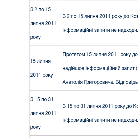
З 2 по 15
З 2 по 15 липня 2011 року до К
липня 2011
інформаційні запити не надходи
року
Протягом 15 липня 2011 року до
15 липня
надійшов інформаційний запит ( 
2011 року
Анатолія Григоровича. Відповідь
З 15 по 31
З 15 по 31 липня 2011 року до 
липня 2011
інформаційні запити не надходи
року