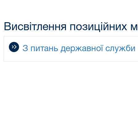
Висвітлення позиційних м
З питань державної служби