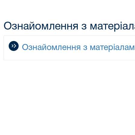
Ознайомлення з матеріал
Ознайомлення з матеріалам