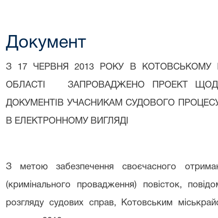
Документ
З 17 ЧЕРВНЯ 2013 РОКУ В КОТОВСЬКОМУ 
ОБЛАСТІ
ЗАПРОВАДЖЕНО ПРОЕКТ ЩОД
ДОКУМЕНТІВ УЧАСНИКАМ СУДОВОГО ПРОЦЕС
В ЕЛЕКТРОННОМУ ВИГЛЯДІ
З метою забезпечення своєчасного отрима
(кримінального провадження) повісток, повід
розгляду судових справ, Котовським міськрай