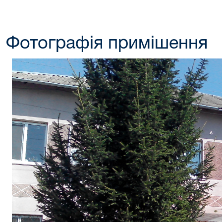
Фотографія примішення