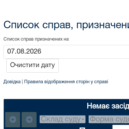
Список справ, призначен
Список справ призначених на
Очистити дату
Довідка
|
Правила відображення сторін у справі
Немає засі