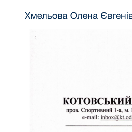
Хмельова Олена Євгенів