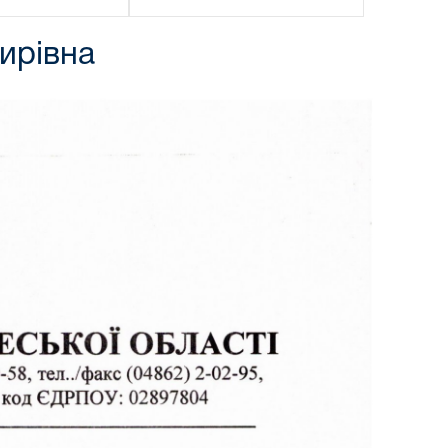
ирівна