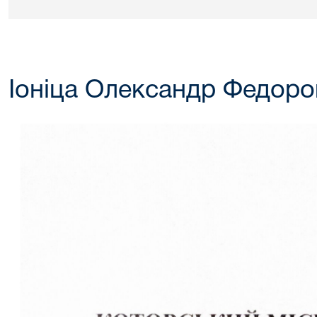
Іоніца Олександр Федоро