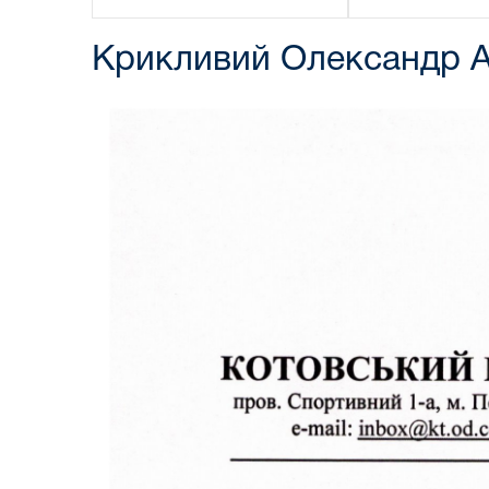
Крикливий Олександр А