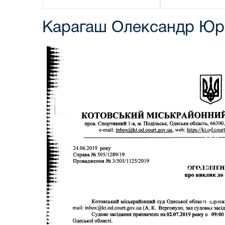
Карагаш Олександр Юр