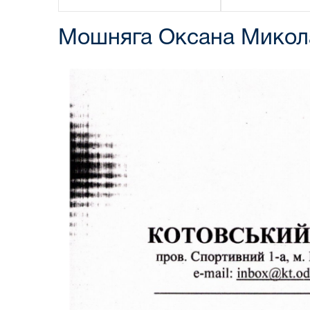
Мошняга Оксана Микол