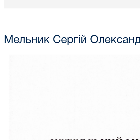
Мельник Сергій Олексан