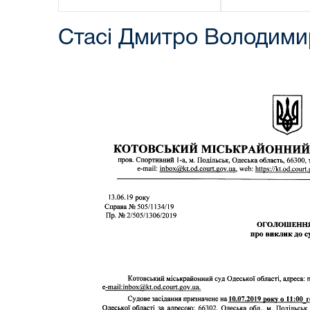
Стасі Дмитро Володими