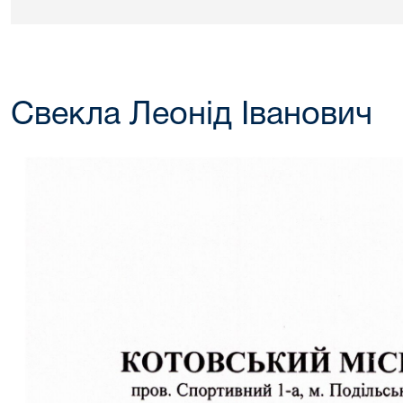
Свекла Леонід Іванович