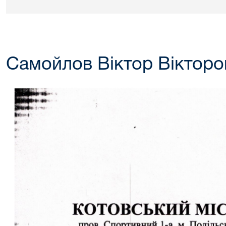
Самойлов Віктор Вікторо