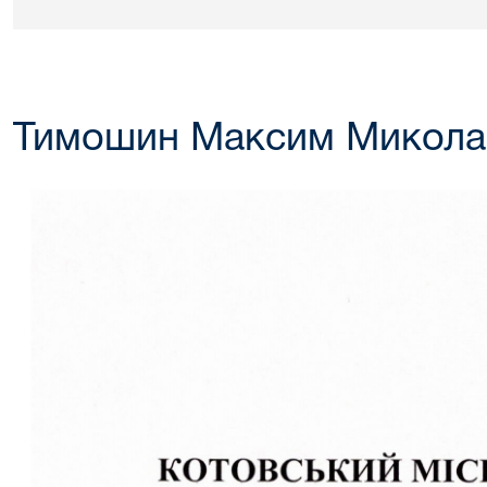
Тимошин Максим Микола