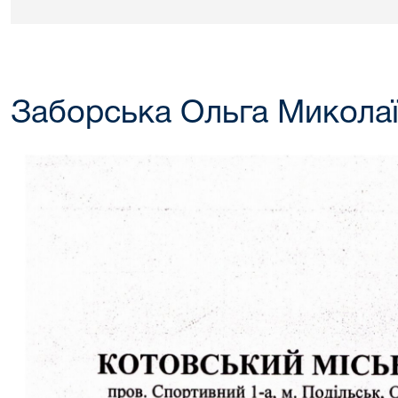
Заборська Ольга Микола