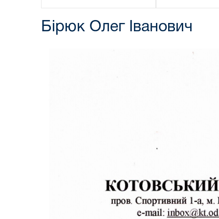
Бірюк Олег Іванович