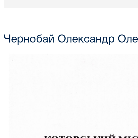
Чернобай Олександр Оле