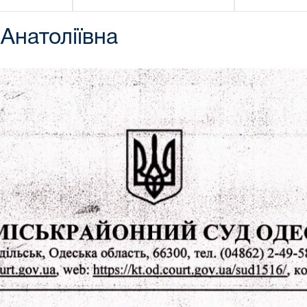
Анатоліївна