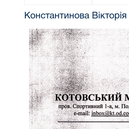
Константинова Вікторія 