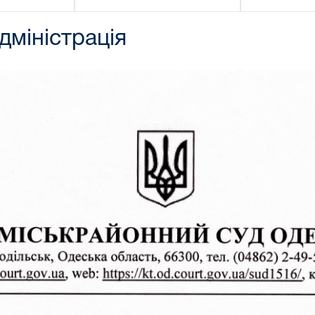
міністрація