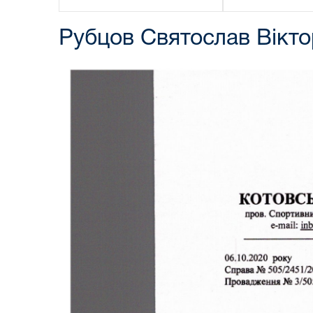
Рубцов Святослав Вікт