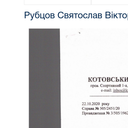
Рубцов Святослав Вікт