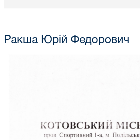
Ракша Юрій Федорович