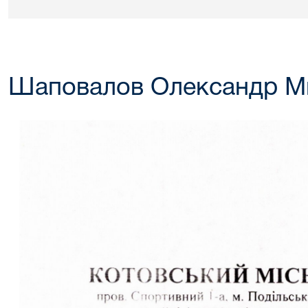
Шаповалов Олександр М