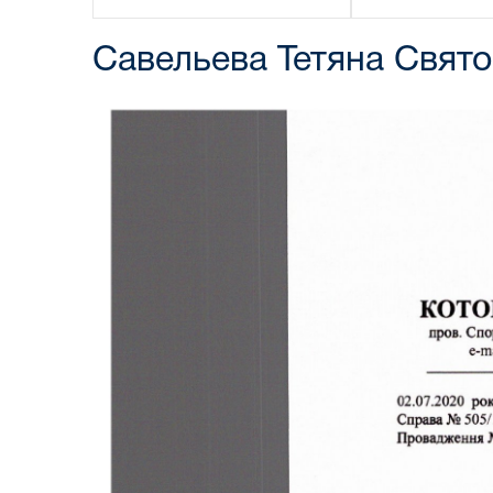
Савельева Тетяна Свято