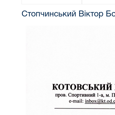
Стопчинський Віктор Б