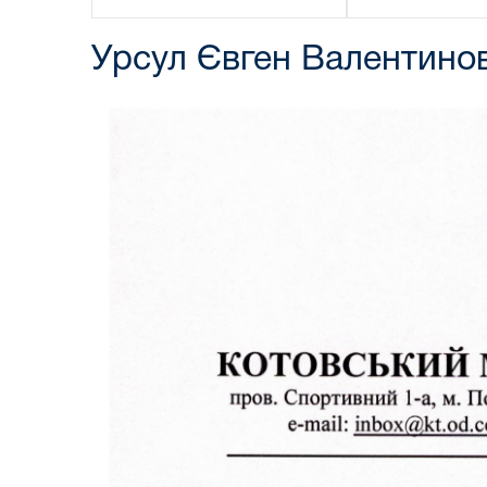
Урсул Євген Валентино