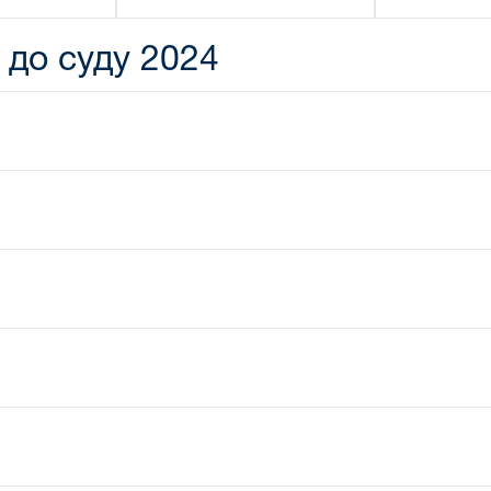
 до суду 2024