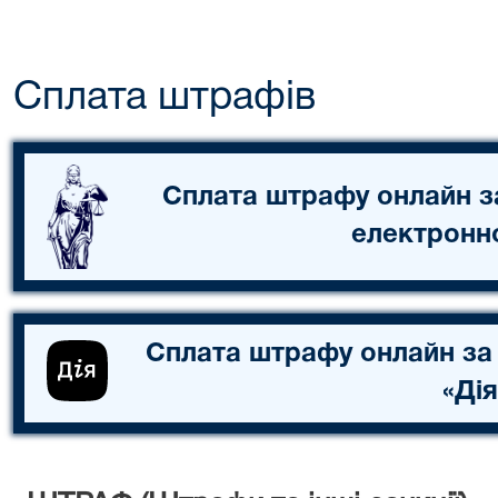
Сплата штрафів
Сплата штрафу онлайн з
електронн
Сплата штрафу онлайн за
«Дія