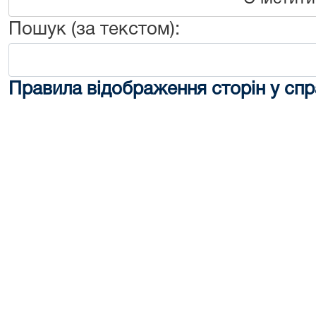
Пошук (за текстом):
Правила відображення сторін у спр