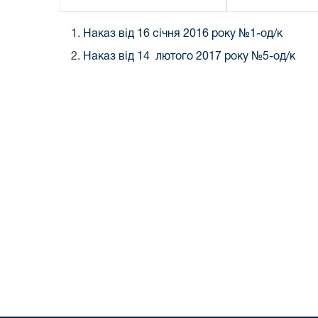
1.
Наказ від 16 січня 2016 року №1-од/к
2.
Наказ від 14 лютого 2017 року №5-од/к