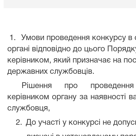
1.
Умови проведення конкурсу в
органі відповідно до цього Поряд
керівником, який призначає на пос
державних службовців.
Рішення про проведення
керівником органу за наявності в
службовця,
2.
До участі у конкурсі не допус