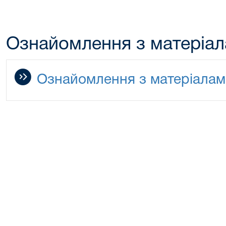
Ознайомлення з матеріал
Ознайомлення з матеріалам