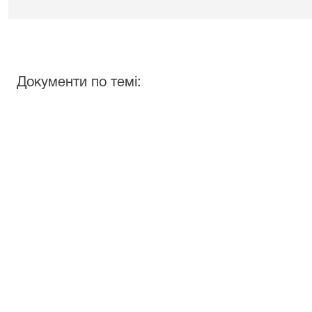
Документи по темі: