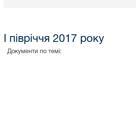
І півріччя 2017 року
Документи по темі: