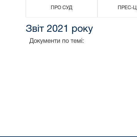
ПРО СУД
ПРЕС-Ц
Звіт 2021 року
Документи по темі: