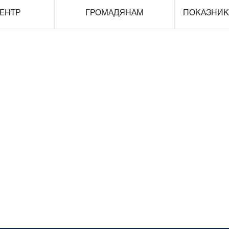
ЕНТР
ГРОМАДЯНАМ
ПОКАЗНИК