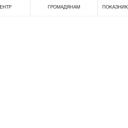
ЕНТР
ГРОМАДЯНАМ
ПОКАЗНИК