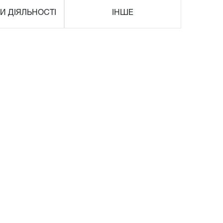
И ДІЯЛЬНОСТІ
ІНШЕ