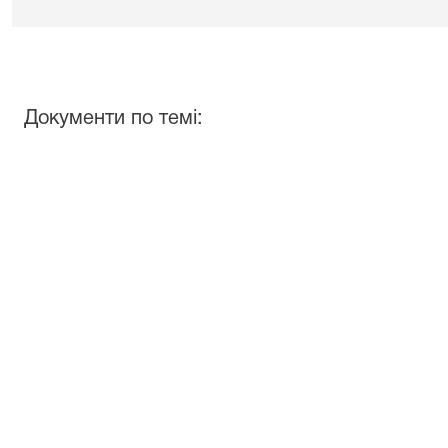
Документи по темі: