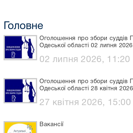
Головне
Оголошення про збори суддів П
Одеської області 02 липня 2026
02 липня 2026, 11:20
Оголошення про збори суддів П
Одеської області 28 квітня 202
27 квітня 2026, 15:00
Вакансії