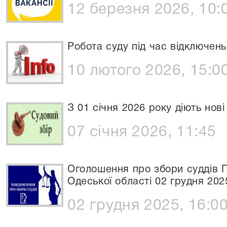
12 березня 2026, 10:
Робота суду під час відключень
10 лютого 2026, 15:0
З 01 січня 2026 року діють нов
07 січня 2026, 11:45
Оголошення про збори суддів П
Одеської області 02 грудня 202
02 грудня 2025, 16:0