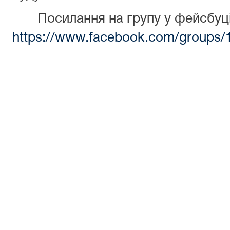
Посилання на групу у фейсбуці
https://www.facebook.com/groups/