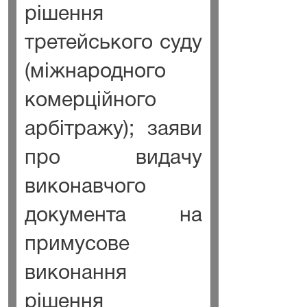
рішення
третейського суду
(міжнародного
комерційного
арбітражу); заяви
про видачу
виконавчого
документа на
примусове
виконання
рішення