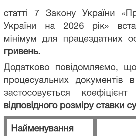
статті 7 Закону України «
України на 2026 рік» вст
мінімум для працездатних о
гривень.
Додатково повідомляємо, що
процесуальних документів в
застосовується коефіцієн
відповідного розміру ставки с
Найменування