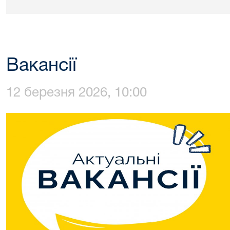
Вакансії
12 березня 2026, 10:00