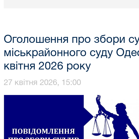
Оголошення про збори су
міськрайонного суду Одес
квітня 2026 року
27 квітня 2026, 15:00