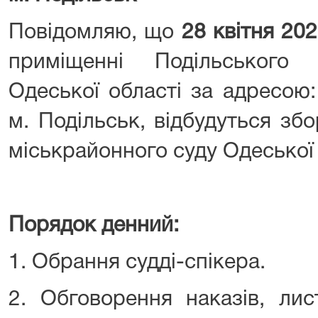
Повідомляю, що
28 квітня 20
приміщенні Подільського 
Одеської області за адресою:
м. Подільськ, відбудуться зб
міськрайонного суду Одеської 
Порядок денний:
1. Обрання судді-спікера.
2. Обговорення наказів, ли