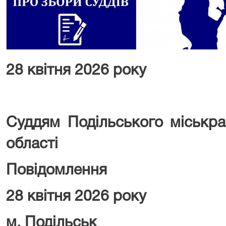
28 квітня 2026 року
Суддям Подільського міськра
області
Повідомлення
28 квітня 2026 року
м. Подільськ