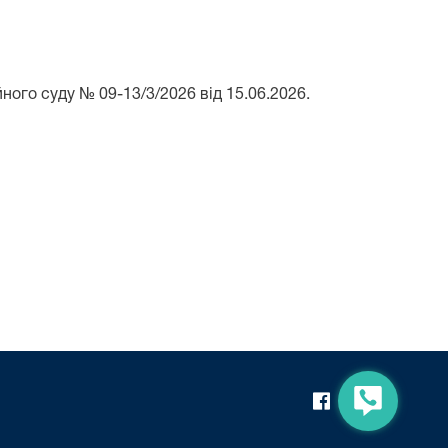
ного суду № 09-13/3/2026 від 15.06.2026.