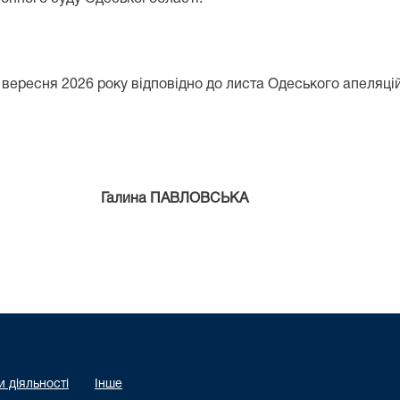
2 вересня 2026 року відповідно до листа Одеського апеляцій
на ПАВЛОВСЬКА
 діяльності
Інше