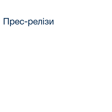
Прес-релізи