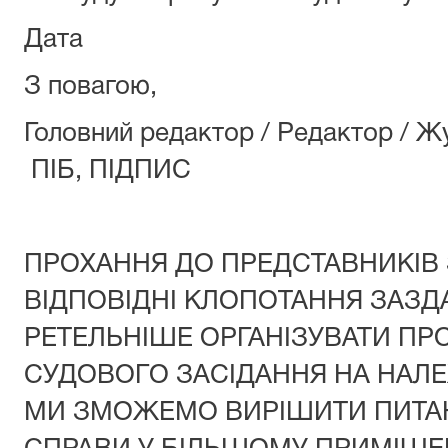
Дата
З повагою,
Головний редактор / Ред
ПІБ, ПІДПИС
ПРОХАННЯ ДО ПРЕДСТАВНИКІВ 
ВІДПОВІДНІ КЛОПОТАННЯ ЗАЗД
РЕТЕЛЬНІШЕ ОРГАНІЗУВАТИ ПР
СУДОВОГО ЗАСІДАННЯ НА НАЛЕ
МИ ЗМОЖЕМО ВИРІШИТИ ПИТА