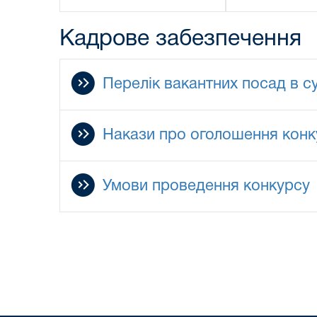
Кадрове забезпечення
Перелік вакантних посад в с
Накази про оголошення конк
Умови проведення конкурсу