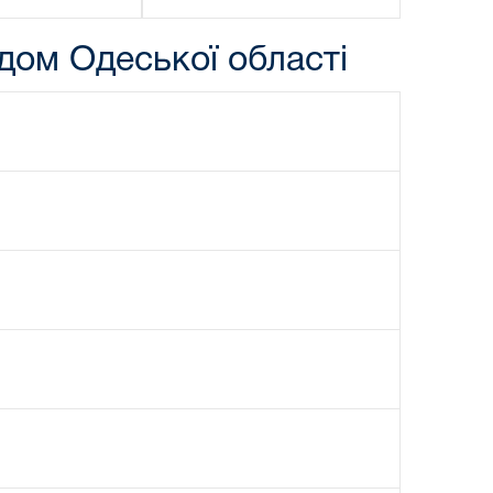
дом Одеської області