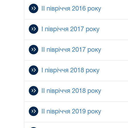
ІI півріччя 2016 року
І півріччя 2017 року
II півріччя 2017 року
І півріччя 2018 року
II півріччя 2018 року
II півріччя 2019 року