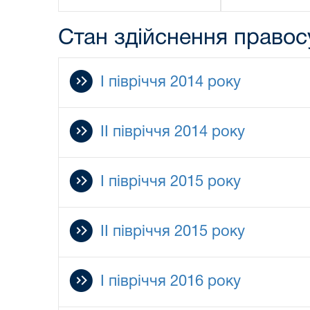
Стан здійснення правос
І півріччя 2014 року
ІІ півріччя 2014 року
І півріччя 2015 року
ІІ півріччя 2015 року
І півріччя 2016 року