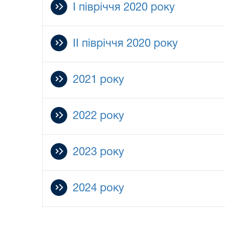
І півріччя 2020 року
ІІ півріччя 2020 року
2021 року
2022 року
2023 року
2024 року